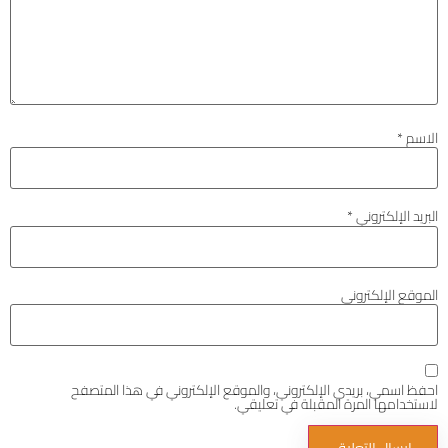
الاسم
*
البريد الإلكتروني
*
الموقع الإلكتروني
احفظ اسمي، بريدي الإلكتروني، والموقع الإلكتروني في هذا المتصفح
لاستخدامها المرة المقبلة في تعليقي.