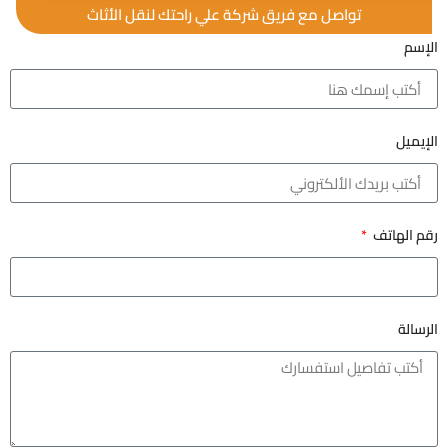
تواصل مع فريق شركة علي راحتك لنقل الأثاث
الإسم
الإيميل
رقم الهاتف
الرسالة