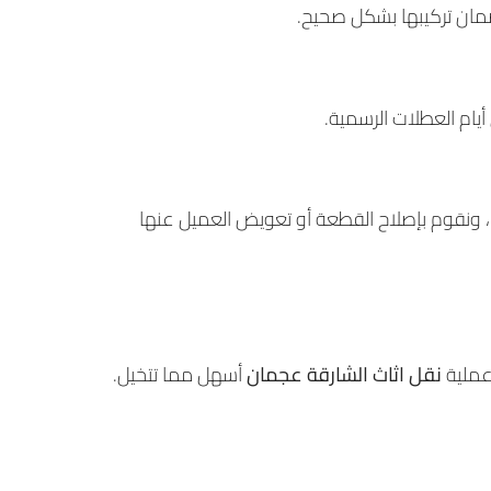
ضمان تركيبها بشكل صحيح.
قنا، ونقوم بإصلاح القطعة أو تعويض العميل عنها
عملية
نقل اثاث الشارقة عجمان
أسهل مما تتخيل.