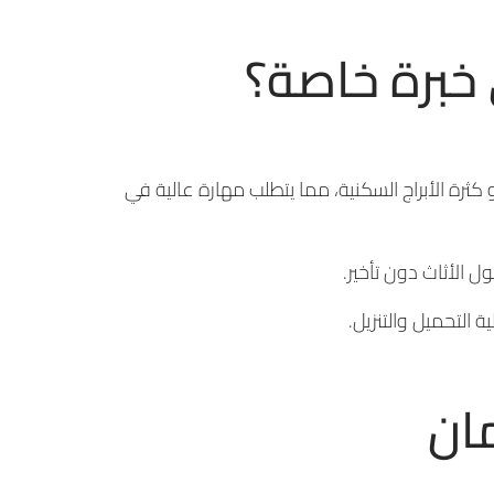
 خبرة خاصة؟
ثرة الأبراج السكنية، مما يتطلب مهارة عالية في
 الأثاث دون تأخير.
 التحميل والتنزيل.
مان