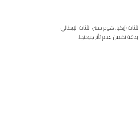
ث (إيكيا، هوم سنتر، الأثاث الإيطالي،
بدقة تضمن عدم تأثر جودتها.