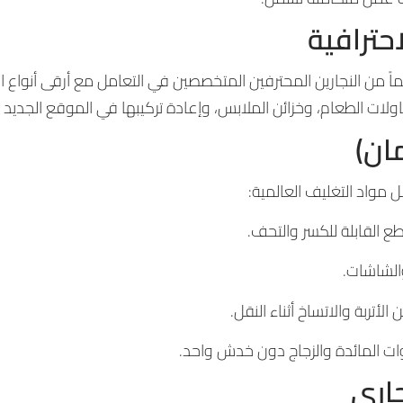
 من النجارين المحترفين المتخصصين في التعامل مع أرقى أنواع الأثا
لات الطعام، وخزائن الملابس، وإعادة تركيبها في الموقع الجديد 
 مواد التغليف العالمية:
ع القابلة للكسر والتحف.
والشاشات.
أتربة والاتساخ أثناء النقل.
 المائدة والزجاج دون خدش واحد.