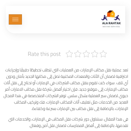
شركة نقل مكاتب الامارات
Rate this post
تعد عملية نقل مكاتب الإمارات من العمليات التي تتطلب تخطيطًا دقيقًا وإجراءات
احترافية لضمان أن الأثاث والمعدات المكتبية تصل إلى مكانها الجديد بأمان ودون
أي تلف. سواء كنت تقوم بنقل مكاتب الشركات في الإمارات أو تحتاج إلى نقل أثاث
مكاتب الإمارات إلى موقع جديد، فإن اختيار أفضل شركة نقل مكاتب الامارات أمر
حيوي لضمان سير العملية بشكل سلس. توفر الشركات المتخصصة في هذا المجال
العديد من الخدمات مثل تغليف أثاث المكاتب الإمارات، فك وتركيب المكاتب
الإمارات، بالإضافة إلى نقل مكاتب بين الإمارات بسرعة وكفاءة.
في هذا المقال، سنتناول دور شركات نقل المكاتب في الإمارات، والخدمات التي
تقدمها، بالإضافة إلى أفضل الممارسات لضمان نقل آمن وفعال.