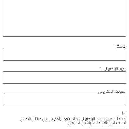
الاسم
*
البريد الإلكتروني
*
الموقع الإلكتروني
احفظ اسمي، بريدي الإلكتروني، والموقع الإلكتروني في هذا المتصفح
لاستخدامها المرة المقبلة في تعليقي.