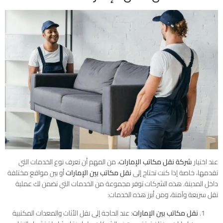
عند اختيار
شركة نقل مكاتب الإمارات
، من المهم أن تعرف نوع الخدمات التي
تقدمها، خاصة إذا كنت تحتاج إلى
نقل مكاتب بين الإمارات
أو بين مواقع مختلفة
داخل المدينة. هذه الشركات توفر مجموعة من الخدمات التي تضمن لك عملية
نقل سريعة وآمنة، ومن أبرز هذه الخدمات:
نقل مكاتب بين الإمارات
: عند الحاجة إلى نقل الأثاث والمعدات المكتبية