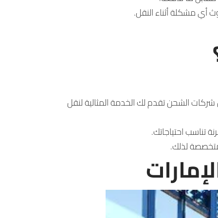
ث أي مشكلة أثناء النقل.
ن شركات الشحن تقدم لك الخدمة المثالية لنقل
نة تناسب احتياجاتك.
متخصصة لذلك.
إمارات