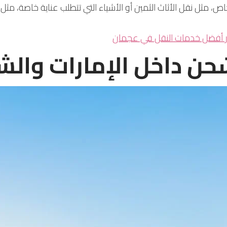
ثل نقل الأثاث الثمين أو الأشياء التي تتطلب عناية خاصة، مثل ا
ار أفضل خدمات النقل في عجمان
حن داخل الإمارات والش