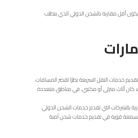
يكون أقل مقارنة بالشحن الدولي الذي يتطلب
مارات
تقديم خدمات النقل السريعة نظرًا لقصر المسافات.
ء كان أثاث منزلي أو مكتبي، في مناطق متعددة
رنة بالشركات التي تقدم خدمات الشحن الدولي.
 بسمعة قوية في تقديم خدمات شحن آمنة