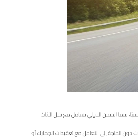
ًا، بينما الشحن الدولي يتعامل مع نقل الأثاث
ات دون الحاجة إلى التعامل مع تعقيدات الجمارك أو