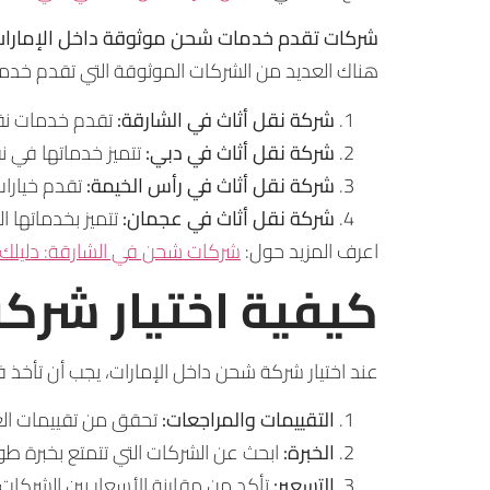
شركات تقدم خدمات شحن موثوقة داخل الإمارا
هناك العديد من الشركات الموثوقة التي تقدم خدمات
شركة نقل أثاث في الشارقة:
تقدم خدمات نقل
شركة نقل أثاث في دبي:
تتميز خدماتها في ن
شركة نقل أثاث في رأس الخيمة:
تقدم خيارات
شركة نقل أثاث في عجمان:
تتميز بخدماتها 
اعرف المزيد حول:
شركات شحن في الشارقة: دليلك ا
كيفية اختيار شرك
عند اختيار شركة شحن داخل الإمارات، يجب أن تأخ
التقييمات والمراجعات:
تحقق من تقييمات العمل
الخبرة:
ابحث عن الشركات التي تتمتع بخبرة طوي
التسعير:
تأكد من مقارنة الأسعار بين الشركات