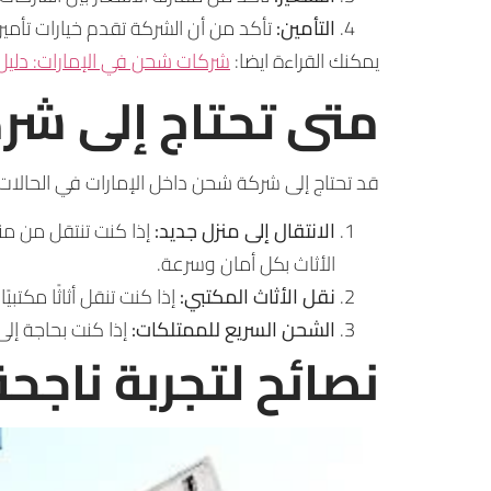
التأمين:
تأكد من أن الشركة تقدم خيارات تأمين
يمكنك القراءة ايضا:
شركات شحن في الإمارات: دليل 
متى تحتاج إلى شر
قد تحتاج إلى شركة شحن داخل الإمارات في الحالات ال
الانتقال إلى منزل جديد:
إذا كنت تنتقل من منز
الأثاث بكل أمان وسرعة.
نقل الأثاث المكتبي:
إذا كنت تنقل أثاثًا مكتب
الشحن السريع للممتلكات:
إذا كنت بحاجة إل
نصائح لتجربة ناجح