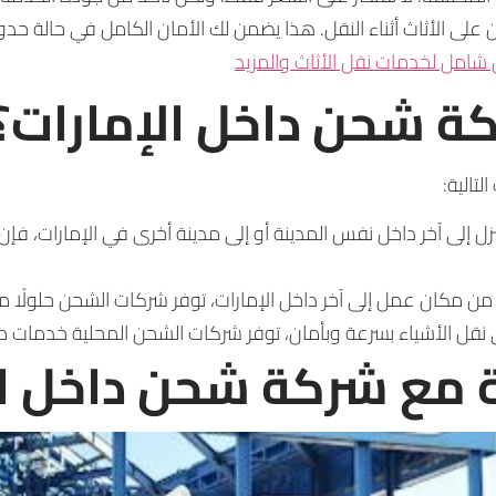
 على الأثاث أثناء النقل. هذا يضمن لك الأمان الكامل في حالة حدو
شامل لخدمات نقل الأثاث والمزيد
كة شحن داخل الإمارات؟
تالية:
ل إلى آخر داخل نفس المدينة أو إلى مدينة أخرى في الإمارات، فإ
يًا من مكان عمل إلى آخر داخل الإمارات، توفر شركات الشحن حلولًا مر
ى نقل الأشياء بسرعة وبأمان، توفر شركات الشحن المحلية خدمات 
ة مع شركة شحن داخل ال