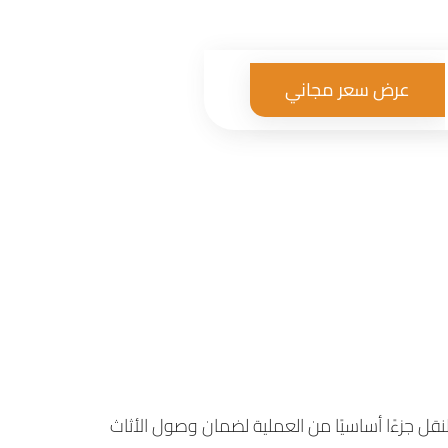
عرض سعر مجاني
لك لاختيار
خدمات
لنقل جزءًا أساسيًا من العملية لضمان وصول الأثاث