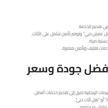
ي تقديم الخدمة.
قل عفش دبي” وتوفير تأمين شامل على الأثاث.
جستية مرنة.
دمات تغليف وتأمين متميزة.
بأفضل جودة وسعر
يمات الإيجابية تميل إلى تقديم خدمات أفضل.
 أو “نقل أثاث دبي”.
 مقابل ما تدفعه.