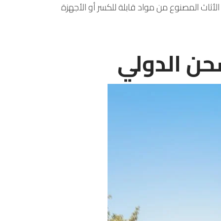
لأثاث المصنوع من مواد قابلة للكسر أو الأجهزة
حن الدولي