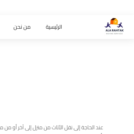
الرئيسية
من نحن
شركة شحن داخ
أفضل شركة ل
اللوجستية
عند الحاجة إلى نقل الأثاث من منزل إلى آخر أو من م