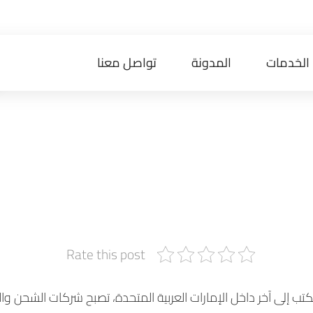
الخدمات
المدونة
تواصل معنا
ل الإمارات: دلي
نقل الأثاث وال
Rate this post
كتب إلى آخر داخل الإمارات العربية المتحدة، تصبح شركات الشحن وا