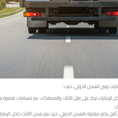
ات وبين الشحن الدولي، حيث:
الإمارات تركز على نقل الأثاث والممتلكات عبر مسافات قصيرة نسبي
ى.
أقل بكثير مقارنة بالشحن الدولي، حيث يتم شحن الأثاث داخل الإمار