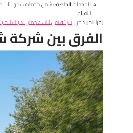
الخدمات الخاصة:
تشمل خدمات شحن أثاث خاص، م
الثقيلة.
إقرأ المزيد عن:
شركة نقل أثاث عجمان: دليلك لاختي
الفرق بين شركة ش