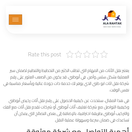
رقم شركة نقل اثاث ابو ظبي
Rate this post
يعتبر نقل الأثاث من المهام التي تتطلب الكثير من التخطيط والتنظيم لضمان سير
العملية بشكل سلس وآمن. في أبوظبي، قد يكون من الصعب العثور على رقم
شركة نقل اثاث ابو ظبي الذي يوفر لك خدمة ذات جودة عالية وبأسعار مناسبة في
نفس الوقت.
في هذا المقال، سنتحدث عن كيفية الحصول على رقم نقل أثاث رخيص أبوظبي
وكيفية التواصل مع شركة تغليف أثاث أبوظبي أو شركات تقدم نقل أثاث مع الفك
والتركيب أبوظبي بطريقة احترافية، بالإضافة إلى بعض النصائح التي يمكن أن
تساعدك في ضمان سرعة وسهولة عملية النقل.
أهمية التواصل مع شركة موثوقة