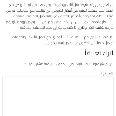
إن العثور على رقم شركة نقل أثاث أبوظبي قد يبدو صعبًا في البداية، ولكن مع
البحث الجيد، يمكنك العثور على أفضل العروض التي تتناسب مع احتياجاتك. تواصل
مع الشركات الموثوقة، تأكد من الحصول على التفاصيل الدقيقة المتعلقة
بالأسعار والخدمات، ولا تنسَ أن تستفسر عن رقم نقل أثاث رخيص أبوظبي أو رقم
شركة تغليف أثاث أبوظبي إذا كنت بحاجة إلى هذه الخدمات الإضافية.
إذا كنت تبحث عن رقم شركة نقل أثاث أبوظبي مع أفضل الأسعار والخدمات،
تواصل معنا الآن للحصول على عرض أسعار مجاني!
اترك تعليقاً
لن يتم نشر عنوان بريدك الإلكتروني.
الحقول الإلزامية مشار إليها بـ
*
التعليق
*