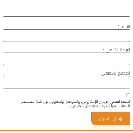
الاسم
*
البريد الإلكتروني
*
الموقع الإلكتروني
احفظ اسمي، بريدي الإلكتروني، والموقع الإلكتروني في هذا المتصفح
لاستخدامها المرة المقبلة في تعليقي.