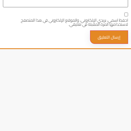
احفظ اسمي، بريدي الإلكتروني، والموقع الإلكتروني في هذا المتصفح
لاستخدامها المرة المقبلة في تعليقي.