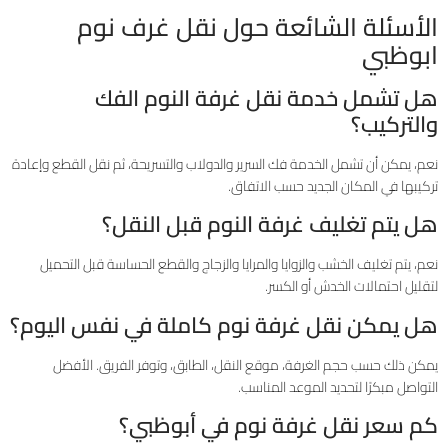
الأسئلة الشائعة حول نقل غرف نوم
ابوظبي
هل تشمل خدمة نقل غرفة النوم الفك
والتركيب؟
نعم، يمكن أن تشمل الخدمة فك السرير والدولاب والتسريحة، ثم نقل القطع وإعادة
تركيبها في المكان الجديد حسب الاتفاق.
هل يتم تغليف غرفة النوم قبل النقل؟
نعم، يتم تغليف الخشب والزوايا والمرايا والزجاج والقطع الحساسة قبل التحميل
لتقليل احتمالات الخدش أو الكسر.
هل يمكن نقل غرفة نوم كاملة في نفس اليوم؟
يمكن ذلك حسب حجم الغرفة، موقع النقل، الطابق، وتوفر الفريق. الأفضل
التواصل مبكرًا لتحديد الموعد المناسب.
كم سعر نقل غرفة نوم في أبوظبي؟