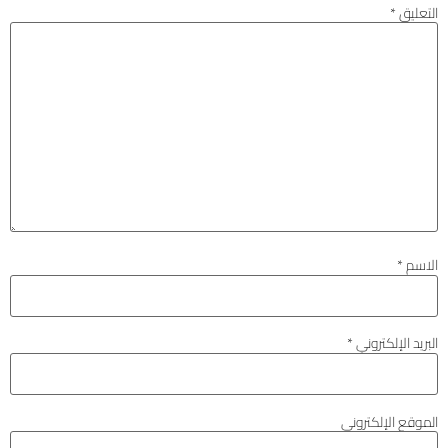
التعليق
*
الاسم
*
البريد الإلكتروني
*
الموقع الإلكتروني