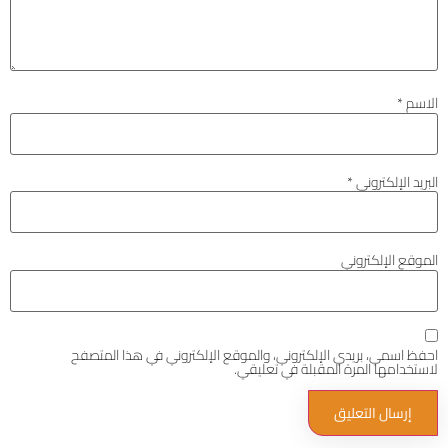
الاسم
*
البريد الإلكتروني
*
الموقع الإلكتروني
احفظ اسمي، بريدي الإلكتروني، والموقع الإلكتروني في هذا المتصفح
لاستخدامها المرة المقبلة في تعليقي.