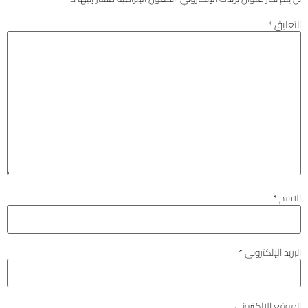
التعليق
*
الاسم
*
البريد الإلكتروني
*
الموقع الإلكتروني