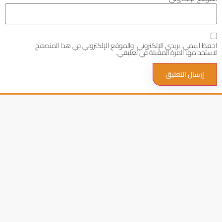
احفظ اسمي، بريدي الإلكتروني، والموقع الإلكتروني في هذا المتصفح
لاستخدامها المرة المقبلة في تعليقي.