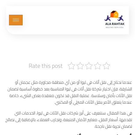
دليل شامل لخدمات نقل الأثاث
في ليوا
Rate this post
عندما تحتاج إلى نقل أثاث في ليوا أو من أي منطقة مجاورة مثل عجمان أو
الشارقة، فإن اختيار شركة نقل أثاث في ليوا المناسبة يعد خطوة أساسية لضمان
نقل الأثاث بأمان وسلاسة. عملية النقل قد تكون معقدة بعض الشيء، خاصة
عندما يتعلق الأمر بنقل الأثاث المنزلي أو المكتبي.
في هذا المقال، سنتعرف على أبرز شركات نقل الأثاث في ليوا، الخدمات التي
تقدمها، أسعار النقل، معايير الأمان المتبعة، وتجارب العملاء، بالإضافة إلى نصائح
لضمان تجربة نقل ناجحة.