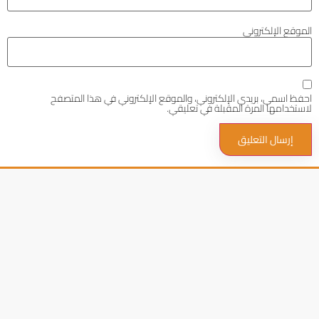
الموقع الإلكتروني
احفظ اسمي، بريدي الإلكتروني، والموقع الإلكتروني في هذا المتصفح
لاستخدامها المرة المقبلة في تعليقي.