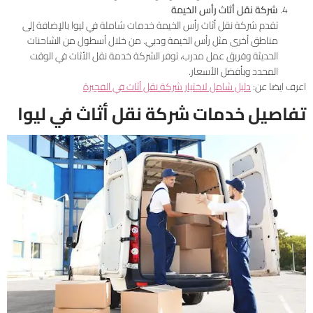
شركة نقل أثاث رأس الخيمة
تقدم شركة نقل أثاث رأس الخيمة خدمات شاملة في ليوا بالإضافة إلى
مناطق أخرى مثل رأس الخيمة ودبي. من خلال أسطول من الشاحنات
الحديثة وفريق عمل مدرب، توفر الشركة خدمة نقل الأثاث في الوقت
المحدد وبأفضل الأسعار.
اعرف ايضا عن:
دليل شامل لاختيار شركة نقل أثاث في الفجيرة
تفاصيل خدمات شركة نقل أثاث في ليوا