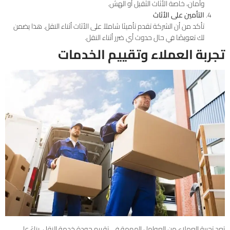
وأمان، خاصة الأثاث الثقيل أو الهش.
التأمين على الأثاث
تأكد من أن الشركة تقدم تأمينًا شاملاً على الأثاث أثناء النقل. هذا يضمن
لك تعويضًا في حال حدوث أي ضرر أثناء النقل.
تجربة العملاء وتقييم الخدمات
تعد تجربة العملاء من العوامل المهمة في تقييم جودة خدمة النقل. بناءً على