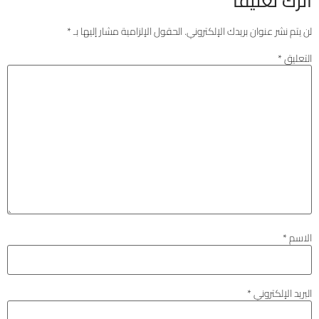
اترك تعليقاً
لن يتم نشر عنوان بريدك الإلكتروني.
الحقول الإلزامية مشار إليها بـ
*
التعليق
*
الاسم
*
البريد الإلكتروني
*