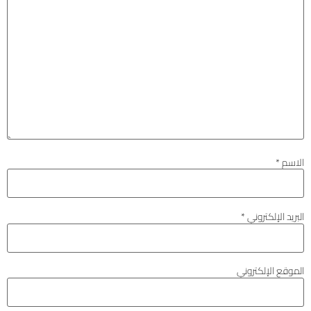
الاسم
*
البريد الإلكتروني
*
الموقع الإلكتروني