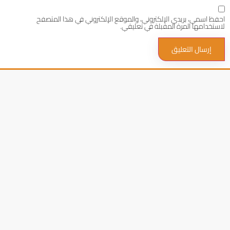
احفظ اسمي، بريدي الإلكتروني، والموقع الإلكتروني في هذا المتصفح
لاستخدامها المرة المقبلة في تعليقي.