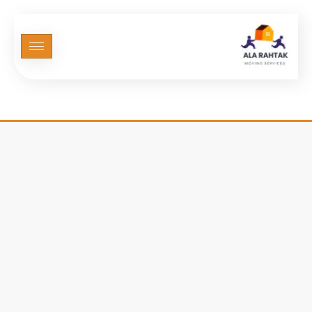
الرئيسية فارغ